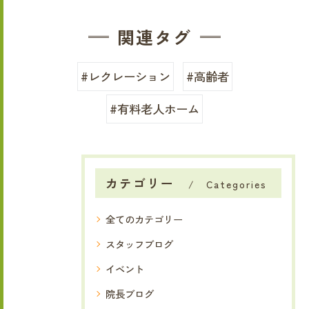
関連タグ
#レクレーション
#高齢者
#有料老人ホーム
カテゴリー
Categories
全てのカテゴリー
スタッフブログ
イベント
院長ブログ