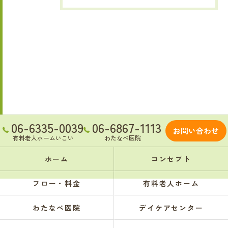
06-6335-0039
06-6867-1113
お問い合わせ
有料老人ホームいこい
わたなべ医院
ホーム
コンセプト
フロー・料金
有料老人ホーム
わたなべ医院
デイケアセンター