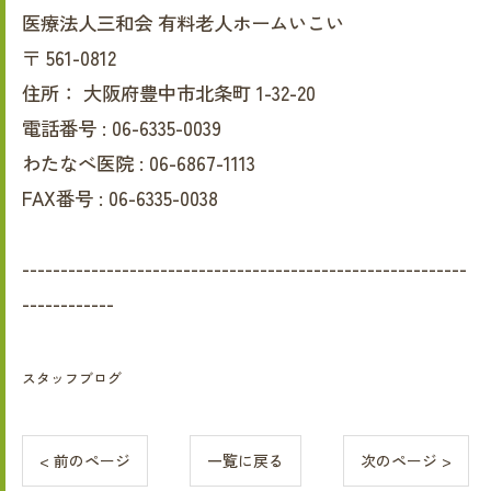
医療法人三和会 有料老人ホームいこい
〒
561-0812
住所：
大阪府豊中市北条町 1-32-20
電話番号 :
06-6335-0039
わたなべ医院 :
06-6867-1113
FAX番号 :
06-6335-0038
----------------------------------------------------------
------------
スタッフブログ
< 前のページ
一覧に戻る
次のページ >