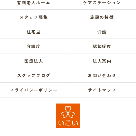
有料老人ホーム
ケアステーション
スタッフ募集
施設の特徴
住宅型
介護
介護度
認知症度
医療法人
法人案内
スタッフブログ
お問い合わせ
プライバシーポリシー
サイトマップ