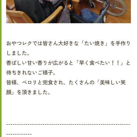
おやつレクでは皆さん大好きな「たい焼き」を手作り
しました。
香ばしい甘い香りが広がると「早く食べたい！！」と
待ちきれないご様子。
皆様、ペロリと完食され、たくさんの「美味しい笑
顔」を頂きました。
----------------------------------------------------------
------------