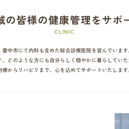
域の皆様の健康管理をサポ
CLINIC
、豊中市にて内科も含めた総合診療医院を営んでいます
す。どのような方にも自分らしく穏やかに暮らしていた
治療からリハビリまで、心を込めてサポートいたします