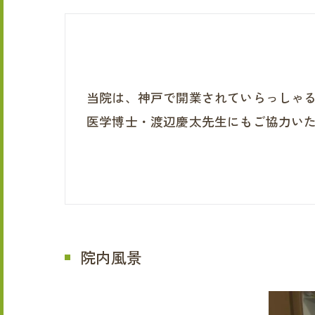
当院は、神戸で開業されていらっしゃ
医学博士・渡辺慶太先生にもご協力い
院内風景