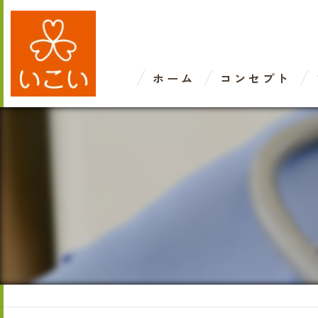
ホーム
コンセプト