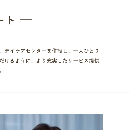
ート
。デイケアセンターを併設し、一人ひとり
だけるように、より充実したサービス提供
。