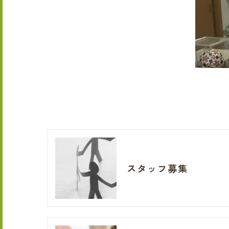
スタッフ募集