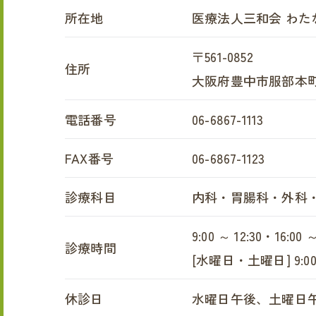
所在地
医療法人三和会 わた
〒561-0852
住所
大阪府豊中市服部本町1-
電話番号
06-6867-1113
FAX番号
06-6867-1123
診療科目
内科・胃腸科・外科
9:00 ～ 12:30・16:00 ～
診療時間
[水曜日・土曜日] 9:00 
休診日
水曜日午後、土曜日