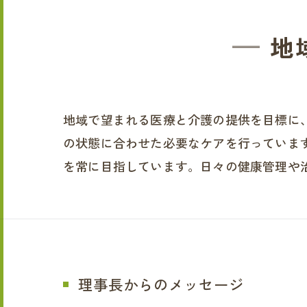
地
地域で望まれる医療と介護の提供を目標に
の状態に合わせた必要なケアを行っていま
を常に目指しています。日々の健康管理や
理事長からのメッセージ