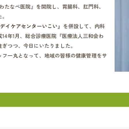
『わたなべ医院』を開院し、胃腸科、肛門科、
た。
『デイケアセンターいこい』
を併設して、内科
14年1月、総合診療医院『医療法人三和会わ
注ぎつつ、今日にいたりました。
ッフ一丸となって、地域の皆様の健康管理をサ