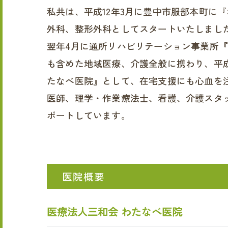
私共は、平成12年3月に豊中市服部本町に
外科、整形外科としてスタートいたしまし
翌年4月に通所リハビリテーション事業所
も含めた地域医療、介護全般に携わり、平成
たなべ医院』として、在宅支援にも心血を
医師、理学・作業療法士、看護、介護スタ
ポートしています。
医院概要
医療法人三和会 わたなべ医院