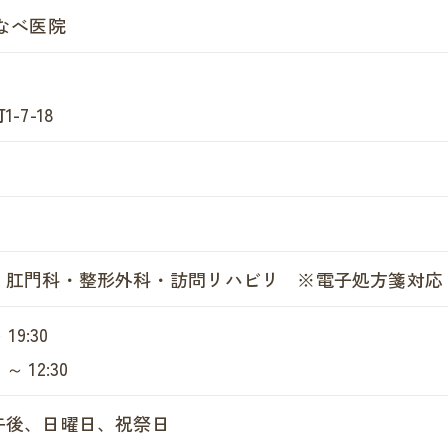
なべ医院
7-18
・肛門科・整形外科・訪問リハビリ ※電子処方箋対応
 19:30
～ 12:30
午後、日曜日、祝祭日