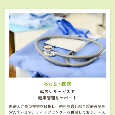
わたなべ医院
幅広いサービスで
健康管理をサポート
医療と介護の提供を目指し、内科を含む総合診療医院を
営んでいます。デイケアセンターを併設しており、一人