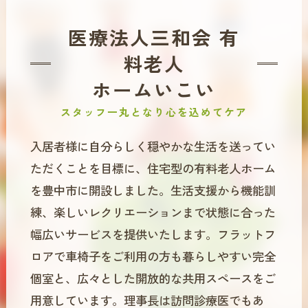
医療法人三和会 有
料老人
ホームいこい
スタッフ一丸となり心を込めてケア
入居者様に自分らしく穏やかな生活を送ってい
ただくことを目標に、住宅型の有料老人ホーム
を豊中市に開設しました。生活支援から機能訓
練、楽しいレクリエーションまで状態に合った
幅広いサービスを提供いたします。フラットフ
ロアで車椅子をご利用の方も暮らしやすい完全
個室と、広々とした開放的な共用スペースをご
用意しています。理事長は訪問診療医でもあ