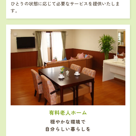
ひとりの状態に応じて必要なサービスを提供いたしま
す。
有料老人ホーム
穏やかな環境で
自分らしい暮らしを