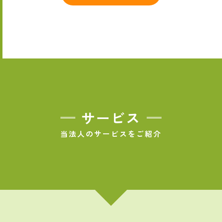
サービス
当法人のサービスをご紹介