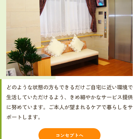
どのような状態の方もできるだけご自宅に近い環境で
生活していただけるよう、きめ細やかなサービス提供
に努めています。ご本人が望まれるケアで暮らしをサ
ポートします。
コンセプトへ