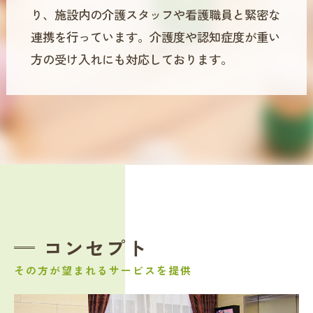
り、施設内の介護スタッフや看護職員と緊密な
連携を行っています。介護度や認知症度が重い
方の受け入れにも対応しております。
コンセプト
その方が望まれるサービスを提供