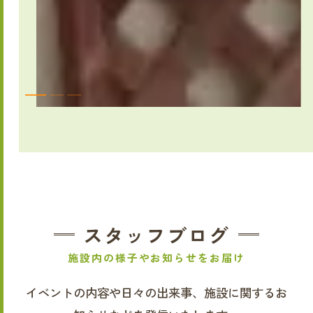
スタッフブログ
施設内の様子やお知らせをお届け
イベントの内容や日々の出来事、施設に関するお