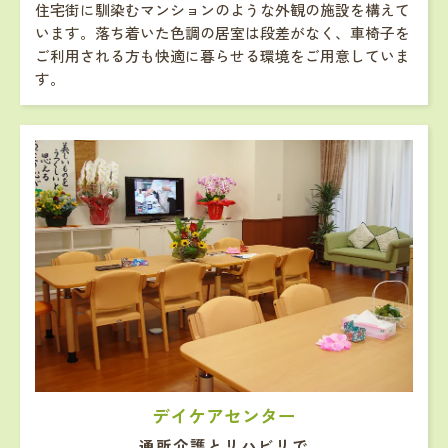
住宅街に馴染むマンションのような外観の施設を構えて
います。落ち着いた色調の居室は段差がなく、車椅子を
ご利用される方も快適に暮らせる環境をご用意していま
す。
デイケアセンター
通所介護とリハビリで