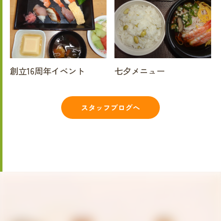
創立16周年イベント
七夕メニュー
スタッフブログへ