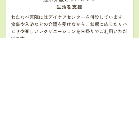
生活を支援
わたなべ医院にはデイケアセンターを併設しています。
食事や入浴などの介護を受けながら、状態に応じたリハ
ビリや楽しいレクリエーションを日帰りでご利用いただ
けます。