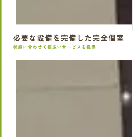
必要な設備を完備した完全個室
状態に合わせて幅広いサービスを提供