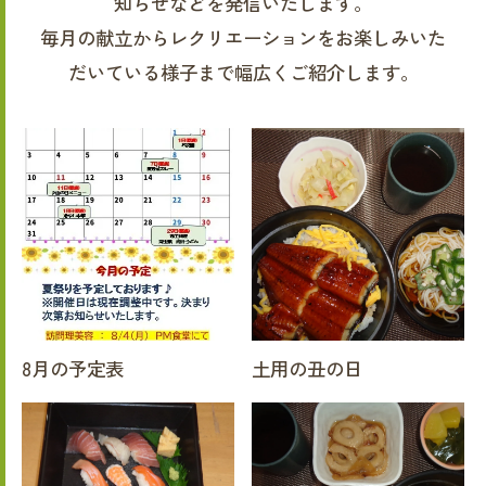
知らせなどを発信いたします。
毎月の献立からレクリエーションをお楽しみいた
だいている様子まで幅広くご紹介します。
8月の予定表
土用の丑の日