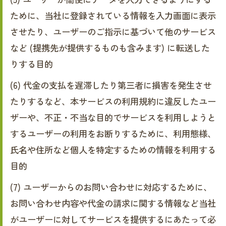
ために、当社に登録されている情報を入力画面に表示
させたり、ユーザーのご指示に基づいて他のサービス
など (提携先が提供するものも含みます) に転送した
りする目的
(6) 代金の支払を遅滞したり第三者に損害を発生させ
たりするなど、本サービスの利用規約に違反したユー
ザーや、不正・不当な目的でサービスを利用しようと
するユーザーの利用をお断りするために、利用態様、
氏名や住所など個人を特定するための情報を利用する
目的
(7) ユーザーからのお問い合わせに対応するために、
お問い合わせ内容や代金の請求に関する情報など当社
がユーザーに対してサービスを提供するにあたって必