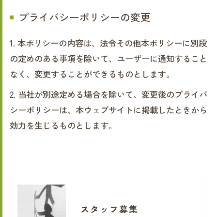
プライバシーポリシーの変更
1. 本ポリシーの内容は、法令その他本ポリシーに別段
の定めのある事項を除いて、ユーザーに通知すること
なく、変更することができるものとします。
2. 当社が別途定める場合を除いて、変更後のプライバ
シーポリシーは、本ウェブサイトに掲載したときから
効力を生じるものとします。
スタッフ募集