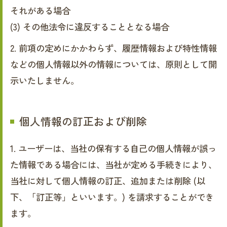
それがある場合
(3) その他法令に違反することとなる場合
2. 前項の定めにかかわらず、履歴情報および特性情報
などの個人情報以外の情報については、原則として開
示いたしません。
個人情報の訂正および削除
1. ユーザーは、当社の保有する自己の個人情報が誤っ
た情報である場合には、当社が定める手続きにより、
当社に対して個人情報の訂正、追加または削除 (以
下、「訂正等」といいます。) を請求することができ
ます。