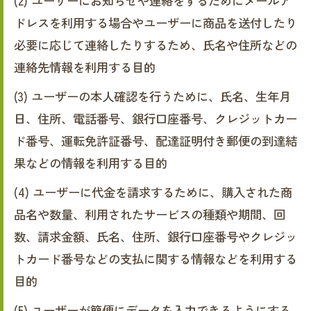
(2) ユーザーにお知らせや連絡をするためにメールア
ドレスを利用する場合やユーザーに商品を送付したり
必要に応じて連絡したりするため、氏名や住所などの
連絡先情報を利用する目的
(3) ユーザーの本人確認を行うために、氏名、生年月
日、住所、電話番号、銀行口座番号、クレジットカー
ド番号、運転免許証番号、配達証明付き郵便の到達結
果などの情報を利用する目的
(4) ユーザーに代金を請求するために、購入された商
品名や数量、利用されたサービスの種類や期間、回
数、請求金額、氏名、住所、銀行口座番号やクレジッ
トカード番号などの支払に関する情報などを利用する
目的
(5) ユーザーが簡便にデータを入力できるようにする