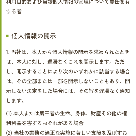
利用目的および当該個人情報の管理について責任を有
する者
個人情報の開示
1. 当社は、本人から個人情報の開示を求められたとき
は、本人に対し、遅滞なくこれを開示します。ただ
し、開示することにより次のいずれかに該当する場合
は、その全部または一部を開示しないこともあり、開
示しない決定をした場合には、その旨を遅滞なく通知
します。
(1) 本人または第三者の生命、身体、財産その他の権
利利益を害するおそれがある場合
(2) 当社の業務の適正な実施に著しい支障を及ぼすお