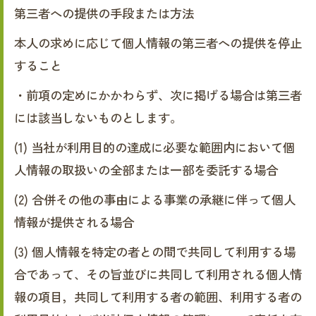
第三者への提供の手段または方法
本人の求めに応じて個人情報の第三者への提供を停止
すること
・前項の定めにかかわらず、次に掲げる場合は第三者
には該当しないものとします。
(1) 当社が利用目的の達成に必要な範囲内において個
人情報の取扱いの全部または一部を委託する場合
(2) 合併その他の事由による事業の承継に伴って個人
情報が提供される場合
(3) 個人情報を特定の者との間で共同して利用する場
合であって、その旨並びに共同して利用される個人情
報の項目，共同して利用する者の範囲、利用する者の