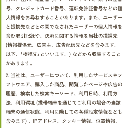
号、クレジットカード番号、運転免許証番号などの個
人情報をお尋ねすることがあります。また、ユーザー
と提携先などとの間でなされたユーザーの個人情報を
含む取引記録や、決済に関する情報を当社の提携先
(情報提供元、広告主、広告配信先などを含みます。
以下、｢提携先｣といいます。) などから収集すること
があります。
2. 当社は、ユーザーについて、利用したサービスやソ
フトウエア、購入した商品、閲覧したページや広告の
履歴、検索した検索キーワード、利用日時、利用方
法、利用環境 (携帯端末を通じてご利用の場合の当該
端末の通信状態、利用に際しての各種設定情報なども
含みます) 、IPアドレス、クッキー情報、位置情報、