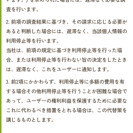
査を行います。
2. 前項の調査結果に基づき、その請求に応じる必要が
あると判断した場合には、遅滞なく、当該個人情報の
利用停止等を行います。
当社は、前項の規定に基づき利用停止等を行った場
合、または利用停止等を行わない旨の決定をしたとき
は、遅滞なく、これをユーザーに通知します。
3. 前2項にかかわらず、利用停止等に多額の費用を有
する場合その他利用停止等を行うことが困難な場合で
あって、ユーザーの権利利益を保護するために必要な
これに代わるべき措置をとれる場合は、この代替策を
講じるものとします。