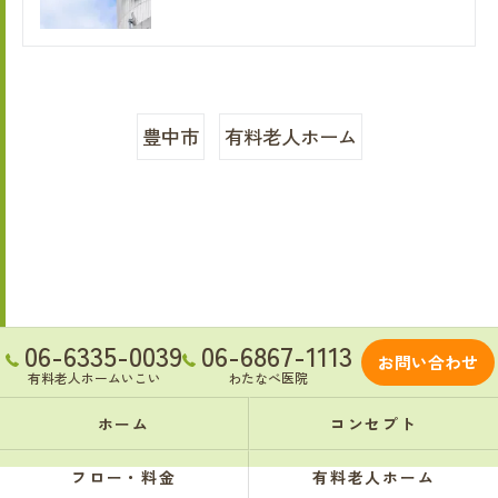
豊中市
有料老人ホーム
06-6335-0039
06-6867-1113
お問い合わせ
有料老人ホームいこい
わたなべ医院
ホーム
コンセプト
フロー・料金
有料老人ホーム