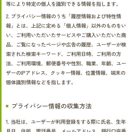
等により特定の個人を識別できる情報を指します。
2. プライバシー情報のうち「履歴情報および特性情
報」とは、上記に定める「個人情報」以外のものをい
い、ご利用いただいたサービスやご購入いただいた商
品、ご覧になったページや広告の履歴、ユーザーが検
索された検索キーワード、ご利用日時、ご利用の方
法、ご利用環境、郵便番号や性別、職業、年齢、ユー
ザーのIPアドレス、クッキー情報、位置情報、端末の
個体識別情報などを指します。
プライバシー情報の収集方法
1. 当社は、ユーザーが利用登録をする際に氏名、生年
月日、住所、電話番号、メールアドレス、銀行口座番