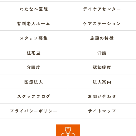
わたなべ医院
デイケアセンター
有料老人ホーム
ケアステーション
スタッフ募集
施設の特徴
住宅型
介護
介護度
認知症度
医療法人
法人案内
スタッフブログ
お問い合わせ
プライバシーポリシー
サイトマップ