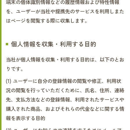
端末の個体識別情報などの履歴情報および特性情報
を、ユーザーが当社や提携先のサービスを利用しまた
はページを閲覧する際に収集します。
個人情報を収集・利用する目的
当社が個人情報を収集・利用する目的は、以下のとお
りです。
(1) ユーザーに自分の登録情報の閲覧や修正、利用状
況の閲覧を行っていただくために、氏名、住所、連絡
先、支払方法などの登録情報、利用されたサービスや
購入された商品、およびそれらの代金などに関する情
報を表示する目的