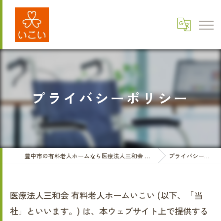
プライバシーポリシー
豊中市の有料老人ホームなら医療法人三和会 有料老人ホームいこい
プライバシーポリシー
医療法人三和会 有料老人ホームいこい (以下、「当
社」といいます。) は、本ウェブサイト上で提供する