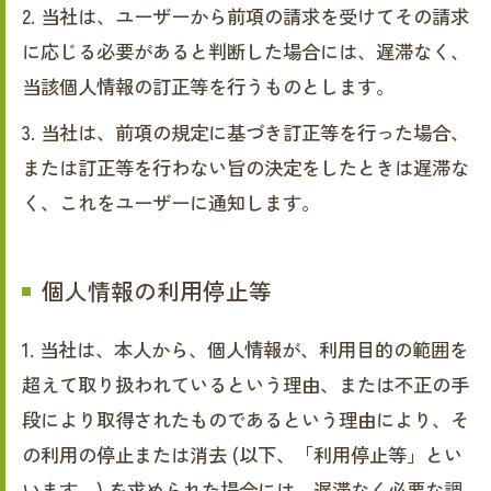
2. 当社は、ユーザーから前項の請求を受けてその請求
に応じる必要があると判断した場合には、遅滞なく、
当該個人情報の訂正等を行うものとします。
3. 当社は、前項の規定に基づき訂正等を行った場合、
または訂正等を行わない旨の決定をしたときは遅滞な
く、これをユーザーに通知します。
個人情報の利用停止等
1. 当社は、本人から、個人情報が、利用目的の範囲を
超えて取り扱われているという理由、または不正の手
段により取得されたものであるという理由により、そ
の利用の停止または消去 (以下、「利用停止等」とい
います。) を求められた場合には、遅滞なく必要な調