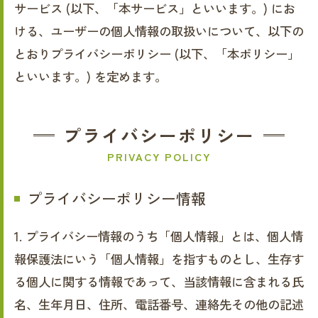
サービス (以下、「本サービス」といいます。) にお
ける、ユーザーの個人情報の取扱いについて、以下の
とおりプライバシーポリシー (以下、「本ポリシー」
といいます。) を定めます。
プライバシーポリシー
PRIVACY POLICY
プライバシーポリシー情報
1. プライバシー情報のうち「個人情報」とは、個人情
報保護法にいう「個人情報」を指すものとし、生存す
る個人に関する情報であって、当該情報に含まれる氏
名、生年月日、住所、電話番号、連絡先その他の記述