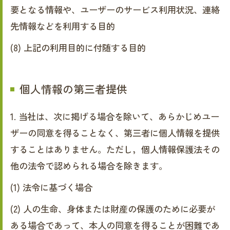
要となる情報や、ユーザーのサービス利用状況、連絡
先情報などを利用する目的
(8) 上記の利用目的に付随する目的
個人情報の第三者提供
1. 当社は、次に掲げる場合を除いて、あらかじめユー
ザーの同意を得ることなく、第三者に個人情報を提供
することはありません。ただし，個人情報保護法その
他の法令で認められる場合を除きます。
(1) 法令に基づく場合
(2) 人の生命、身体または財産の保護のために必要が
ある場合であって、本人の同意を得ることが困難であ