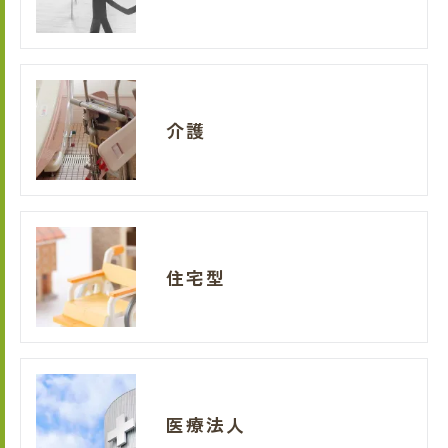
介護
住宅型
医療法人