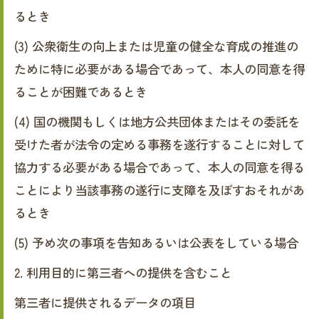
るとき
(3) 公衆衛生の向上または児童の健全な育成の推進の
ために特に必要がある場合であって、本人の同意を得
ることが困難であるとき
(4) 国の機関もしくは地方公共団体またはその委託を
受けた者が法令の定める事務を遂行することに対して
協力する必要がある場合であって、本人の同意を得る
ことにより当該事務の遂行に支障を及ぼすおそれがあ
るとき
(5) 予め次の事項を告知あるいは公表をしている場合
2. 利用目的に第三者への提供を含むこと
第三者に提供されるデータの項目