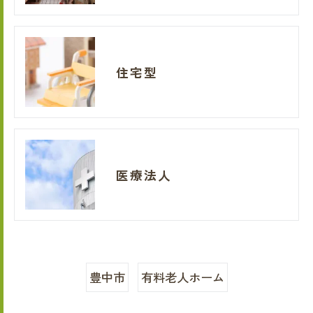
住宅型
医療法人
豊中市
有料老人ホーム