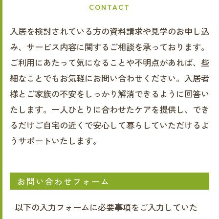
CONTACT
入居を検討されている方の資料請求や見学のお申し込
み、サービス内容に関するご相談を承っております。
ご利用にあたって気になることや不明点があれば、些
細なことでもお気軽にお問い合わせください。入居者
様とご家族の不安をしっかり解消できるように回答い
たします。一人ひとりに合わせたケアを提供し、でき
るだけご自宅の近くで安心して暮らしていただけるよ
うサポートいたします。
お問い合わせフォーム
以下の入力フォームに必要事項をご入力していた