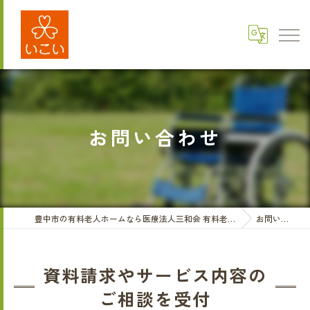
お問い合わせ
豊中市の有料老人ホームなら医療法人三和会 有料老人ホームいこい
お問い合わせ
資料請求やサービス内容の
ご相談を受付