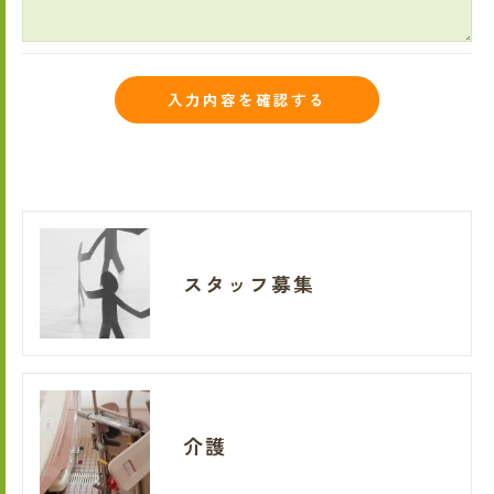
スタッフ募集
介護