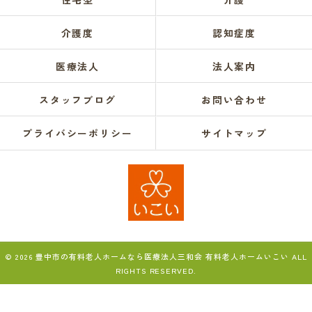
介護度
認知症度
医療法人
法人案内
スタッフブログ
お問い合わせ
プライバシーポリシー
サイトマップ
© 2026 豊中市の有料老人ホームなら医療法人三和会 有料老人ホームいこい ALL
RIGHTS RESERVED.