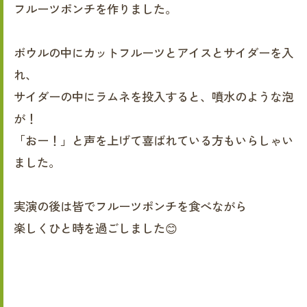
フルーツポンチを作りました。
ボウルの中にカットフルーツとアイスとサイダーを入
れ、
サイダーの中にラムネを投入すると、噴水のような泡
が！
「おー！」と声を上げて喜ばれている方もいらしゃい
ました。
実演の後は皆でフルーツポンチを食べながら
楽しくひと時を過ごしました😊