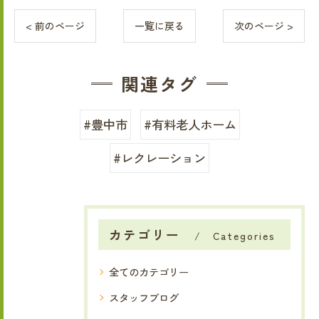
< 前のページ
一覧に戻る
次のページ >
関連タグ
#豊中市
#有料老人ホーム
#レクレーション
カテゴリー
Categories
全てのカテゴリー
スタッフブログ