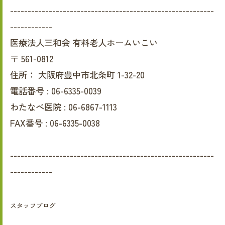
----------------------------------------------------------
------------
医療法人三和会 有料老人ホームいこい
〒
561-0812
住所：
大阪府豊中市北条町 1-32-20
電話番号 :
06-6335-0039
わたなべ医院 :
06-6867-1113
FAX番号 :
06-6335-0038
----------------------------------------------------------
------------
スタッフブログ