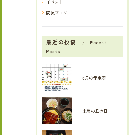
イベント
院長ブログ
最近の投稿
Recent
Posts
8月の予定表
土用の丑の日