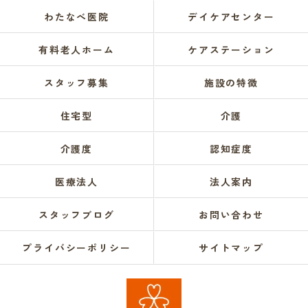
わたなべ医院
デイケアセンター
有料老人ホーム
ケアステーション
スタッフ募集
施設の特徴
住宅型
介護
介護度
認知症度
医療法人
法人案内
スタッフブログ
お問い合わせ
プライバシーポリシー
サイトマップ