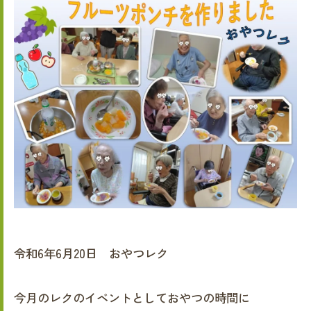
令和6年6月20日 おやつレク
今月のレクのイベントとしておやつの時間に