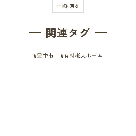
一覧に戻る
関連タグ
#豊中市
#有料老人ホーム