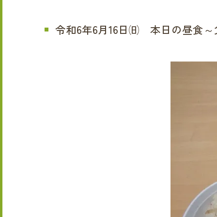
令和6年6月16日㈰ 本日の昼食