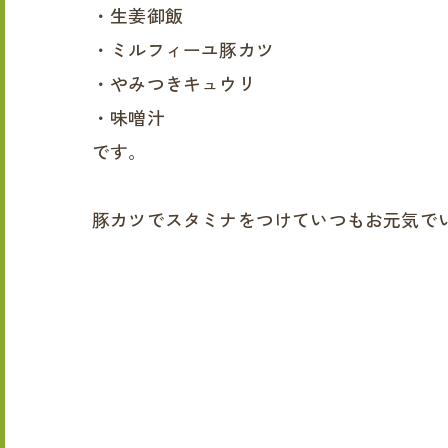
・生姜御飯
・ミルフィーユ豚カツ
・やみつきキュウリ
・味噌汁
です。
豚カツでスタミナをつけていつもお元気で