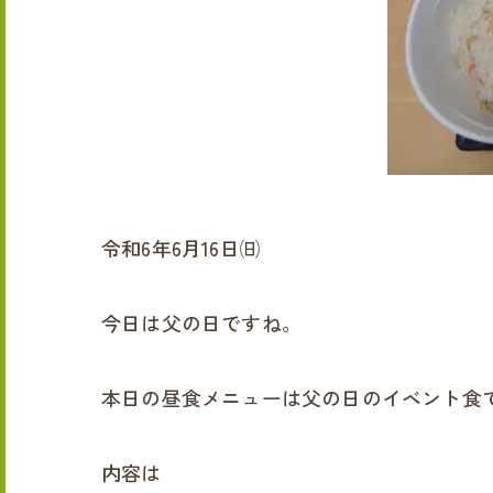
令和6年6月16日㈰
今日は父の日ですね。
本日の昼食メニューは父の日のイベント食
内容は