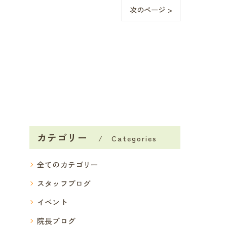
次のページ >
カテゴリー
Categories
全てのカテゴリー
スタッフブログ
イベント
院長ブログ