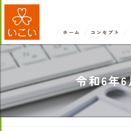
ホーム
コンセプト
令和6年