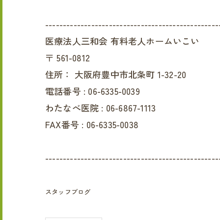
-------------------------------------------------
医療法人三和会 有料老人ホームいこい
〒
561-0812
住所：
大阪府豊中市北条町 1-32-20
電話番号 :
06-6335-0039
わたなべ医院 :
06-6867-1113
FAX番号 :
06-6335-0038
-------------------------------------------------
スタッフブログ