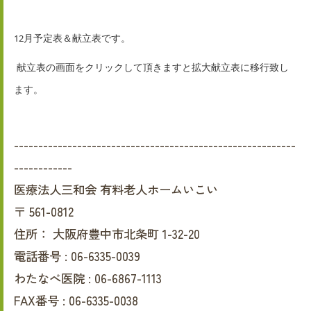
12
月予定表＆献立表です。
献立表の
画面をクリックして頂きますと拡大献立表に移行致し
ます。
----------------------------------------------------------
------------
医療法人三和会 有料老人ホームいこい
〒
561-0812
住所：
大阪府豊中市北条町 1-32-20
電話番号 :
06-6335-0039
わたなべ医院 :
06-6867-1113
FAX番号 :
06-6335-0038