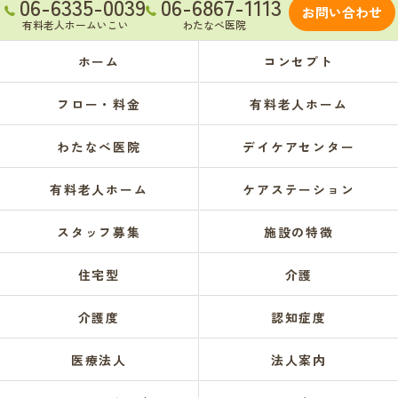
06-6335-0039
06-6867-1113
お問い合わせ
有料老人ホームいこい
わたなべ医院
ホーム
コンセプト
フロー・料金
有料老人ホーム
わたなべ医院
デイケアセンター
有料老人ホーム
ケアステーション
スタッフ募集
施設の特徴
住宅型
介護
介護度
認知症度
医療法人
法人案内