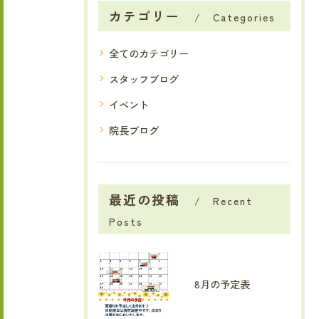
カテゴリー
Categories
全てのカテゴリー
スタッフブログ
イベント
院長ブログ
最近の投稿
Recent
Posts
8月の予定表