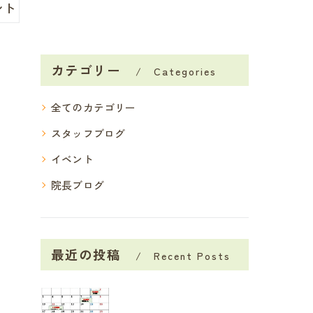
ント
カテゴリー
Categories
全てのカテゴリー
スタッフブログ
イベント
院長ブログ
最近の投稿
Recent Posts