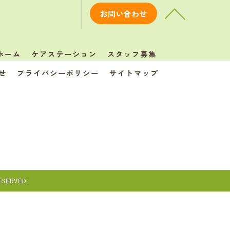
お問い合わせ
ホーム
ケアステーション
スタッフ募集
せ
プライバシーポリシー
サイトマップ
ERVED.