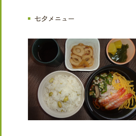
七夕メニュー