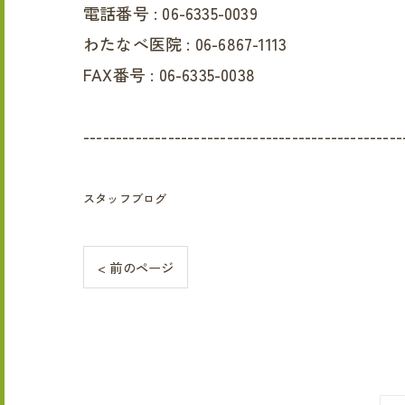
電話番号 :
06-6335-0039
わたなべ医院 :
06-6867-1113
FAX番号 :
06-6335-0038
-------------------------------------------------
スタッフブログ
< 前のページ