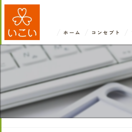
ホーム
コンセプト