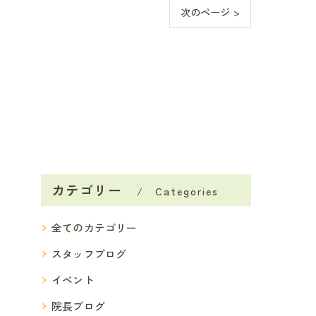
次のページ >
カテゴリー
Categories
全てのカテゴリー
スタッフブログ
イベント
院長ブログ