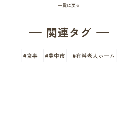
一覧に戻る
関連タグ
#食事
#豊中市
#有料老人ホーム