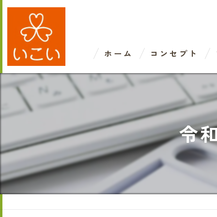
ホーム
コンセプト
令和