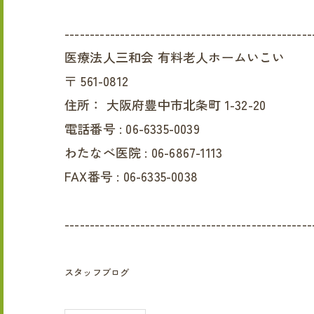
-------------------------------------------------
医療法人三和会 有料老人ホームいこい
〒
561-0812
住所：
大阪府豊中市北条町 1-32-20
電話番号 :
06-6335-0039
わたなべ医院 :
06-6867-1113
FAX番号 :
06-6335-0038
-------------------------------------------------
スタッフブログ