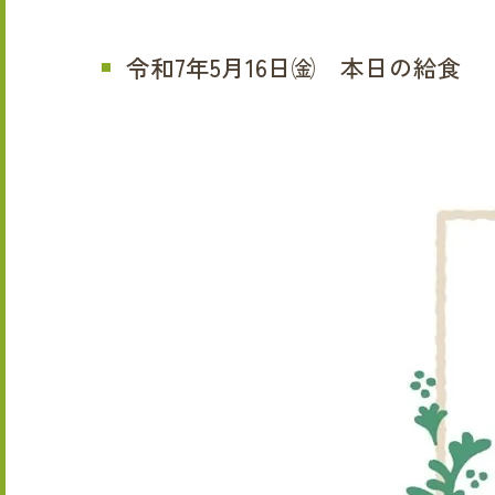
令和7年5月16日㈮ 本日の給食