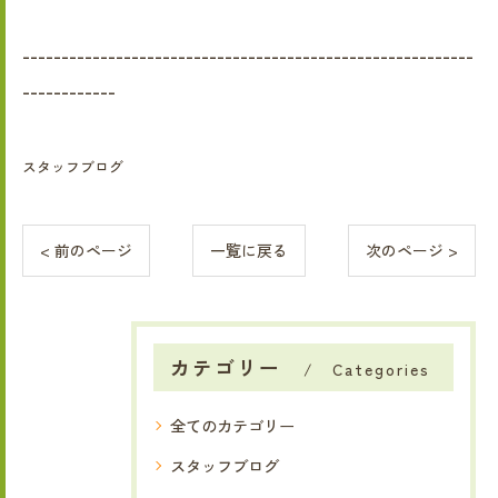
----------------------------------------------------------
------------
スタッフブログ
< 前のページ
一覧に戻る
次のページ >
カテゴリー
Categories
全てのカテゴリー
スタッフブログ