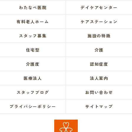
わたなべ医院
デイケアセンター
有料老人ホーム
ケアステーション
スタッフ募集
施設の特徴
住宅型
介護
介護度
認知症度
医療法人
法人案内
スタッフブログ
お問い合わせ
プライバシーポリシー
サイトマップ