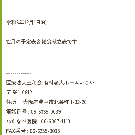
令和6年12月1日㈰
12月の予定表＆給食献立表です
----------------------------------------------------------
------------
医療法人三和会 有料老人ホームいこい
〒
561-0812
住所：
大阪府豊中市北条町 1-32-20
電話番号 :
06-6335-0039
わたなべ医院 :
06-6867-1113
FAX番号 :
06-6335-0038