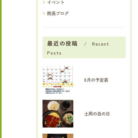
イベント
院長ブログ
最近の投稿
Recent
Posts
8月の予定表
土用の丑の日