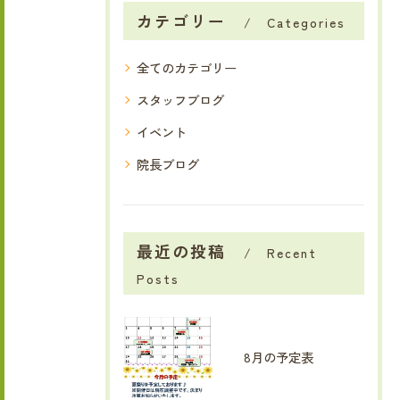
カテゴリー
Categories
全てのカテゴリー
スタッフブログ
イベント
院長ブログ
最近の投稿
Recent
Posts
8月の予定表