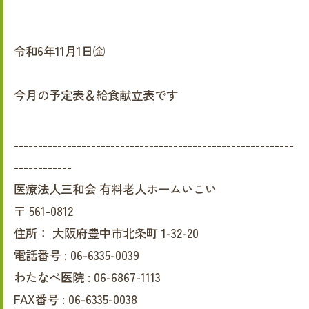
令和6年11月1日㈮
今月の予定表＆給食献立表です
----------------------------------------------------------
------------
医療法人三和会 有料老人ホームいこい
〒
561-0812
住所：
大阪府豊中市北条町 1-32-20
電話番号 :
06-6335-0039
わたなべ医院 :
06-6867-1113
FAX番号 :
06-6335-0038