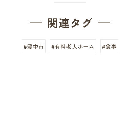
関連タグ
#豊中市
#有料老人ホーム
#食事