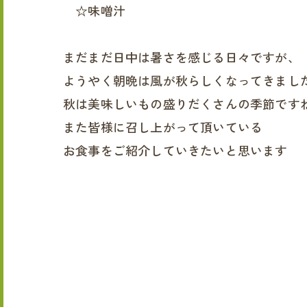
☆味噌汁
まだまだ日中は暑さを感じる日々ですが、
ようやく朝晩は風が秋らしくなってきまし
秋は美味しいもの盛りだくさんの季節です
また皆様に召し上がって頂いている
お食事をご紹介していきたいと思います