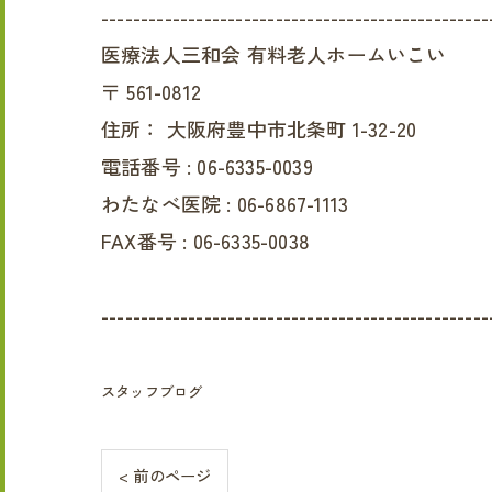
-------------------------------------------------
医療法人三和会 有料老人ホームいこい
〒
561-0812
住所：
大阪府豊中市北条町 1-32-20
電話番号 :
06-6335-0039
わたなべ医院 :
06-6867-1113
FAX番号 :
06-6335-0038
-------------------------------------------------
スタッフブログ
< 前のページ