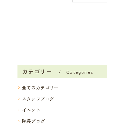
カテゴリー
Categories
全てのカテゴリー
スタッフブログ
イベント
院長ブログ