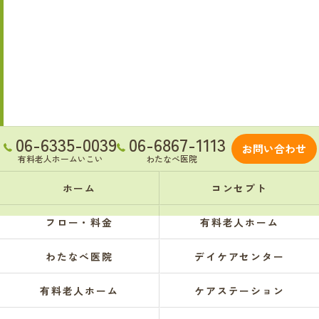
06-6335-0039
06-6867-1113
お問い合わせ
有料老人ホームいこい
わたなべ医院
ホーム
コンセプト
フロー・料金
有料老人ホーム
わたなべ医院
デイケアセンター
有料老人ホーム
ケアステーション