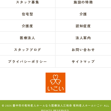
スタッフ募集
施設の特徴
住宅型
介護
介護度
認知症度
医療法人
法人案内
スタッフブログ
お問い合わせ
プライバシーポリシー
サイトマップ
© 2026 豊中市の有料老人ホームなら医療法人三和会 有料老人ホームいこい ALL
RIGHTS RESERVED.