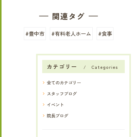
関連タグ
#豊中市
#有料老人ホーム
#食事
カテゴリー
Categories
全てのカテゴリー
スタッフブログ
イベント
院長ブログ