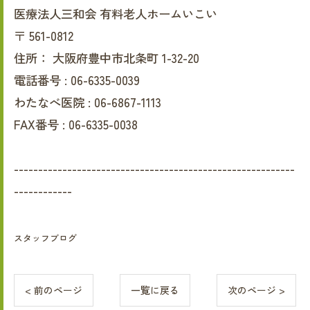
医療法人三和会 有料老人ホームいこい
〒
561-0812
住所：
大阪府豊中市北条町 1-32-20
電話番号 :
06-6335-0039
わたなべ医院 :
06-6867-1113
FAX番号 :
06-6335-0038
----------------------------------------------------------
------------
スタッフブログ
< 前のページ
一覧に戻る
次のページ >