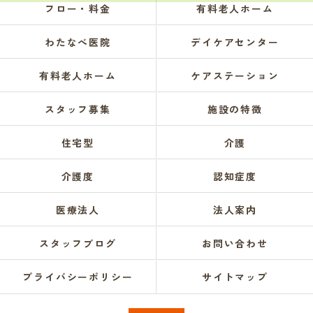
フロー・料金
有料老人ホーム
わたなべ医院
デイケアセンター
有料老人ホーム
ケアステーション
スタッフ募集
施設の特徴
住宅型
介護
介護度
認知症度
医療法人
法人案内
スタッフブログ
お問い合わせ
プライバシーポリシー
サイトマップ