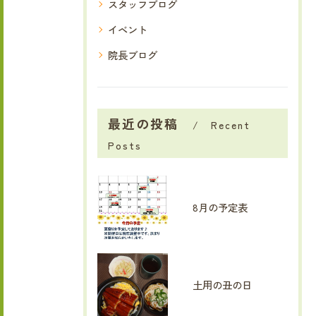
スタッフブログ
イベント
院長ブログ
最近の投稿
Recent
Posts
8月の予定表
土用の丑の日