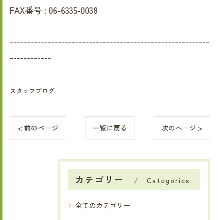
FAX番号 :
06-6335-0038
----------------------------------------------------------
------------
スタッフブログ
< 前のページ
一覧に戻る
次のページ >
カテゴリー
Categories
全てのカテゴリー