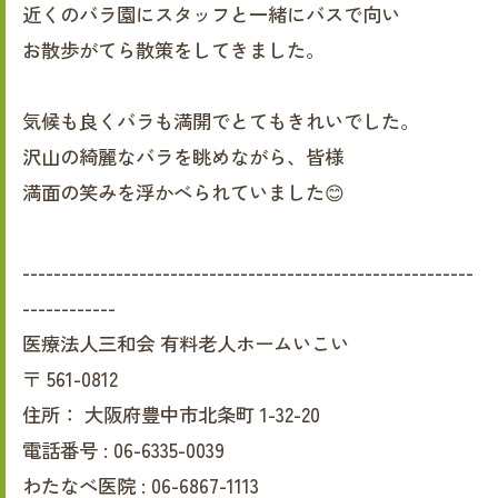
近くのバラ園にスタッフと一緒にバスで向い
お散歩がてら散策をしてきました。
気候も良くバラも満開でとてもきれいでした。
沢山の綺麗なバラを眺めながら、皆様
満面の笑みを浮かべられていました😊
----------------------------------------------------------
------------
医療法人三和会 有料老人ホームいこい
〒
561-0812
住所：
大阪府豊中市北条町 1-32-20
電話番号 :
06-6335-0039
わたなべ医院 :
06-6867-1113