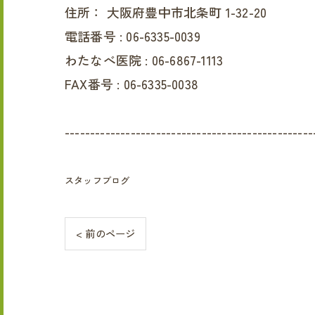
住所：
大阪府豊中市北条町 1-32-20
電話番号 :
06-6335-0039
わたなべ医院 :
06-6867-1113
FAX番号 :
06-6335-0038
-------------------------------------------------
スタッフブログ
< 前のページ