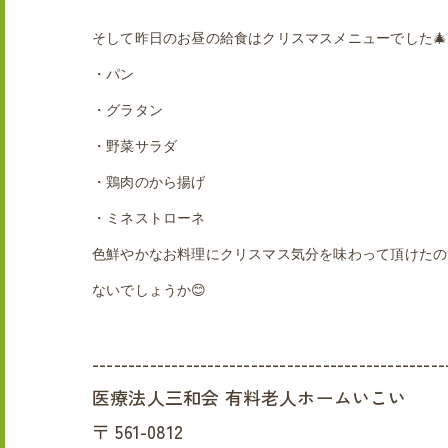
そして昨日のお昼の給食はクリスマスメニューでした🎄
・パン
・グラタン
・野菜サラダ
・鶏肉のから揚げ
・ミネストローネ
色鮮やかなお料理にクリスマス気分を味わって頂けたの
ないでしょうか😊
-------------------------------------------------
医療法人三和会 有料老人ホームいこい
〒
561-0812