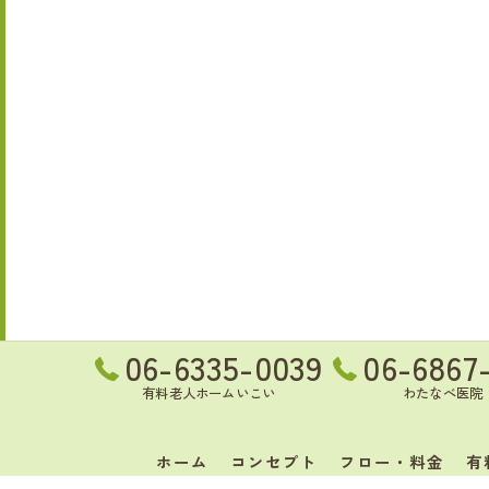
06-6335-0039
06-6867
有料老人ホームいこい
わたなべ医院
ホーム
コンセプト
フロー・料金
有