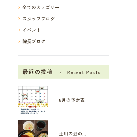
全てのカテゴリー
スタッフブログ
イベント
院長ブログ
最近の投稿
Recent Posts
8月の予定表
土用の丑の日