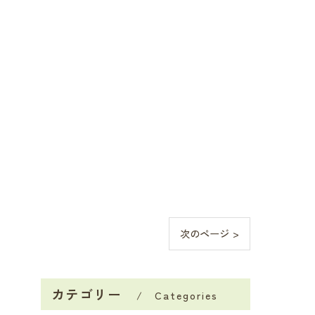
次のページ >
カテゴリー
Categories