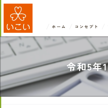
ホーム
コンセプト
令和5年