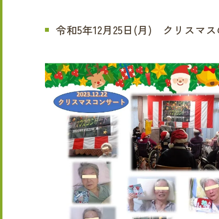
令和5年12月25日(月) クリスマ