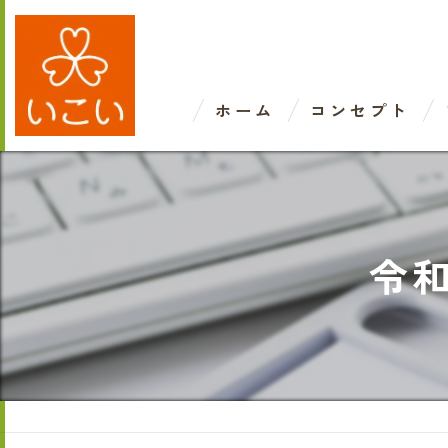
ホーム
コンセプト
令和