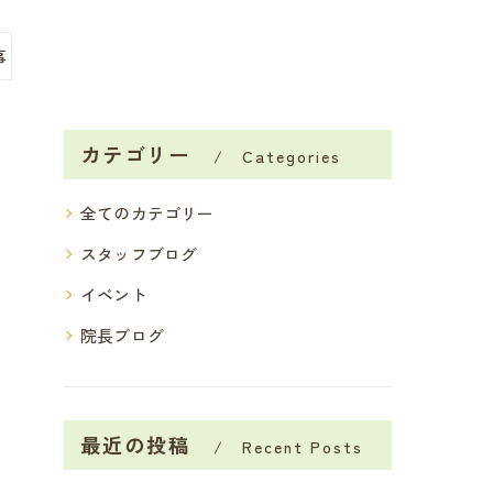
事
カテゴリー
Categories
全てのカテゴリー
スタッフブログ
イベント
院長ブログ
最近の投稿
Recent Posts