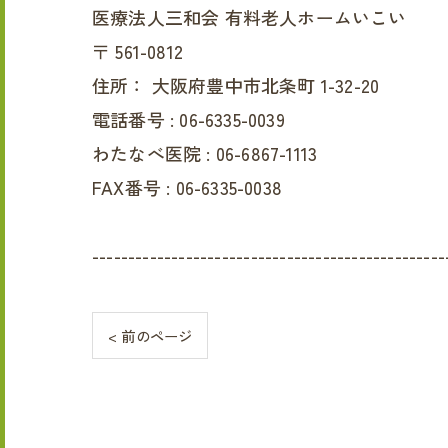
医療法人三和会 有料老人ホームいこい
〒
561-0812
住所：
大阪府豊中市北条町 1-32-20
電話番号 :
06-6335-0039
わたなべ医院 :
06-6867-1113
FAX番号 :
06-6335-0038
-------------------------------------------------
< 前のページ