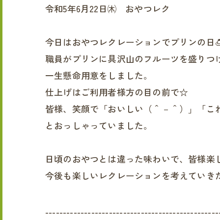
令和5年6月22日㈭ おやつレク
今日はおやつレクレーションでプリンの日
職員がプリンに具沢山のフルーツを盛りつ
一生懸命用意をしました。
仕上げはご利用者様方の目の前で☆
皆様、笑顔で「おいしい（＾－＾）」「こ
とおっしゃっていました。
日頃のおやつとは違った味わいで、皆様楽
今後も楽しいレクレーションを考えていきた
-------------------------------------------------