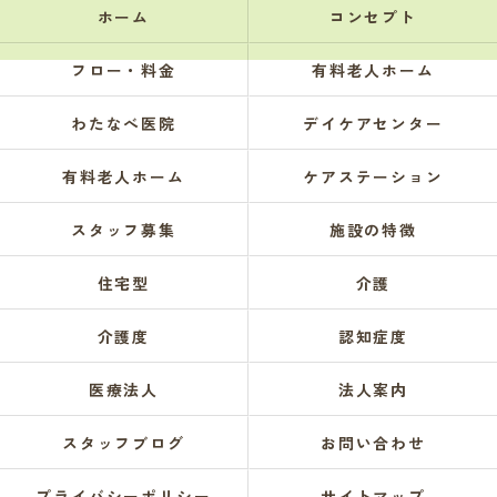
ホーム
コンセプト
フロー・料金
有料老人ホーム
わたなべ医院
デイケアセンター
有料老人ホーム
ケアステーション
スタッフ募集
施設の特徴
住宅型
介護
介護度
認知症度
医療法人
法人案内
スタッフブログ
お問い合わせ
プライバシーポリシー
サイトマップ