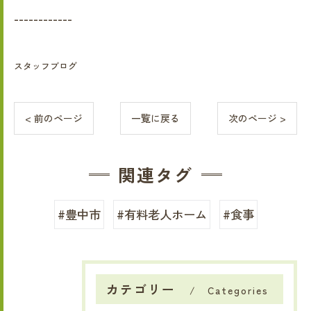
------------
スタッフブログ
< 前のページ
一覧に戻る
次のページ >
関連タグ
#豊中市
#有料老人ホーム
#食事
カテゴリー
Categories