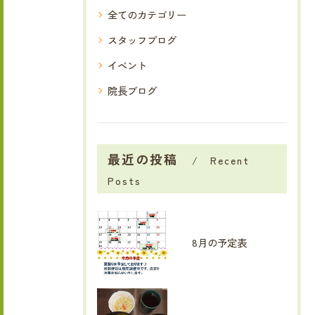
全てのカテゴリー
スタッフブログ
イベント
院長ブログ
最近の投稿
Recent
Posts
8月の予定表