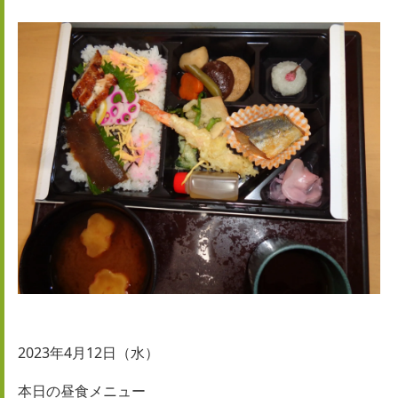
2023年4月12日（水）
本日の
昼食メニュー