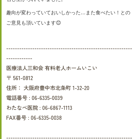
趣向が変わっていておいしかった…また食べたい！との
ご意見も頂いています😊
----------------------------------------------------------
------------
医療法人三和会 有料老人ホームいこい
〒
561-0812
住所：
大阪府豊中市北条町 1-32-20
電話番号 :
06-6335-0039
わたなべ医院 :
06-6867-1113
FAX番号 :
06-6335-0038
----------------------------------------------------------