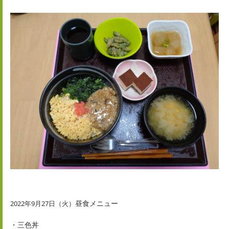
昼食メニュー
2022年9月27日（火）
・三色丼