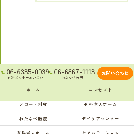
06-6335-0039
06-6867-1113
お問い合わせ
有料老人ホームいこい
わたなべ医院
ホーム
コンセプト
フロー・料金
有料老人ホーム
わたなべ医院
デイケアセンター
有料老人ホーム
ケアステーション