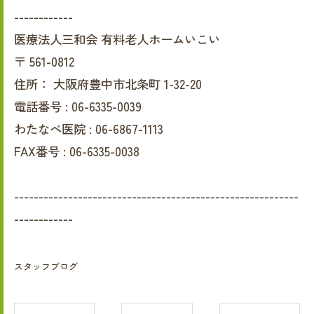
------------
医療法人三和会 有料老人ホームいこい
〒
561-0812
住所：
大阪府豊中市北条町 1-32-20
電話番号 :
06-6335-0039
わたなべ医院 :
06-6867-1113
FAX番号 :
06-6335-0038
----------------------------------------------------------
------------
スタッフブログ