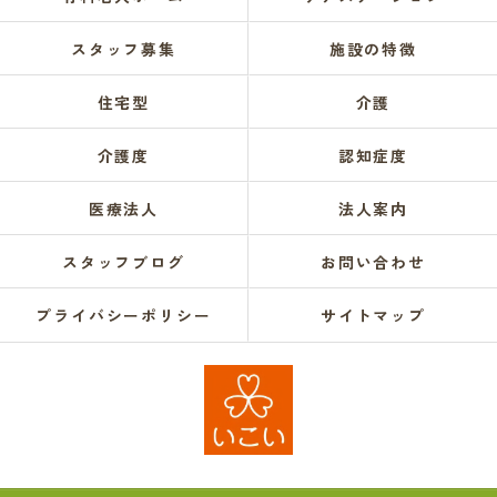
スタッフ募集
施設の特徴
住宅型
介護
介護度
認知症度
医療法人
法人案内
スタッフブログ
お問い合わせ
プライバシーポリシー
サイトマップ