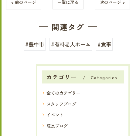
< 前のページ
一覧に戻る
次のページ >
関連タグ
#豊中市
#有料老人ホーム
#食事
カテゴリー
Categories
全てのカテゴリー
スタッフブログ
イベント
院長ブログ