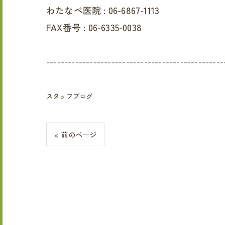
わたなべ医院 :
06-6867-1113
FAX番号 :
06-6335-0038
-------------------------------------------------
スタッフブログ
< 前のページ