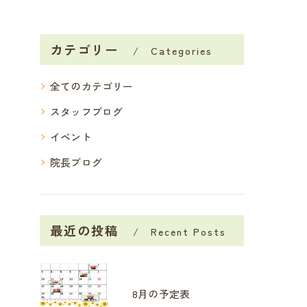
カテゴリー
Categories
全てのカテゴリー
スタッフブログ
イベント
院長ブログ
最近の投稿
Recent Posts
8月の予定表