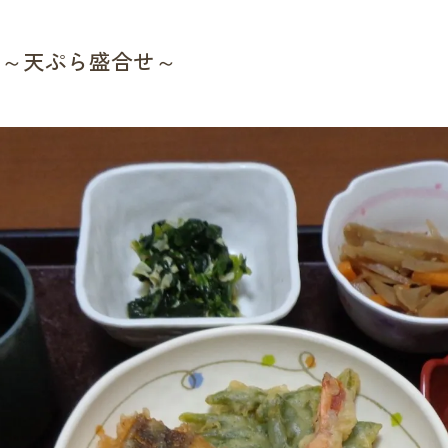
 ～天ぷら盛合せ～