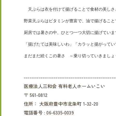
天ぷらは衣を付けて揚げることで食材の美しさ
野菜天ぷらはビタミンが豊富で、油で揚げること
厨房では暑さの中、ひとつ一つ大切に揚げていま
「揚げたては美味しいわ」「カラッと揚がってい
まだまだ続くこの暑さ ～乗り切っていきましょう(*
-------------------------------------------------
医療法人三和会 有料老人ホームいこい
〒
561-0812
住所：
大阪府豊中市北条町 1-32-20
電話番号 :
06-6335-0039