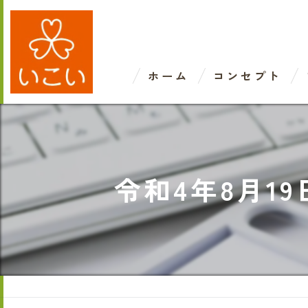
ホーム
コンセプト
令和4年8月