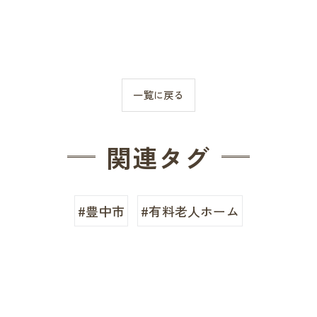
一覧に戻る
関連タグ
#豊中市
#有料老人ホーム