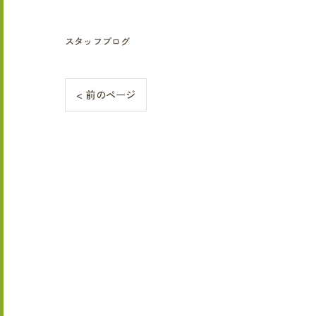
スタッフブログ
< 前のページ