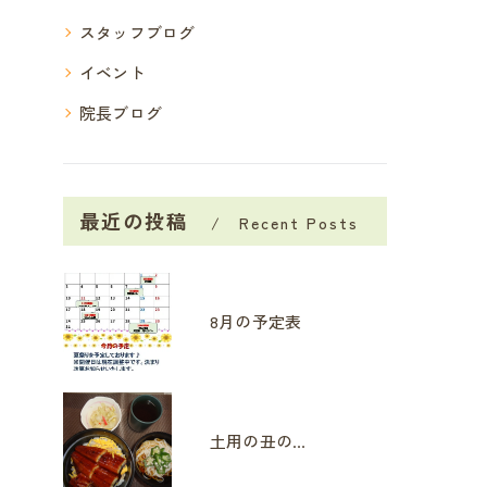
スタッフブログ
イベント
院長ブログ
最近の投稿
Recent Posts
8月の予定表
土用の丑の日