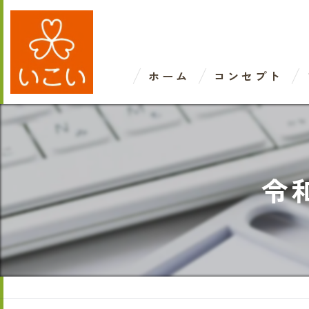
ホーム
コンセプト
令