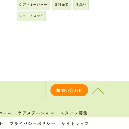
ケアマネージャー
介護保険
手厚い
ショートステイ
お問い合わせ
ホーム
ケアステーション
スタッフ募集
せ
プライバシーポリシー
サイトマップ