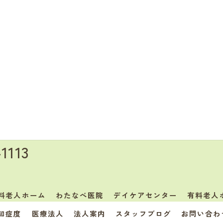
-1113
料老人ホーム
わたなべ医院
デイケアセンター
有料老人
知症度
医療法人
法人案内
スタッフブログ
お問い合わ