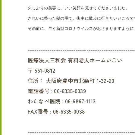
久しぶりの美容に、いい笑顔を見せてくださいました。
きれいに整った髪の毛で、街中に散歩に行きたいところで
その前に、早く新型コロナウイルスがおさまりますように
-------------------------------------------------
医療法人三和会 有料老人ホームいこい
〒
561-0812
住所：
大阪府豊中市北条町 1-32-20
電話番号 :
06-6335-0039
わたなべ医院 :
06-6867-1113
FAX番号 :
06-6335-0038
-------------------------------------------------