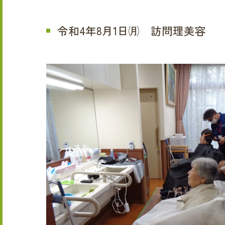
令和4年8月1日㈪ 訪問理美容