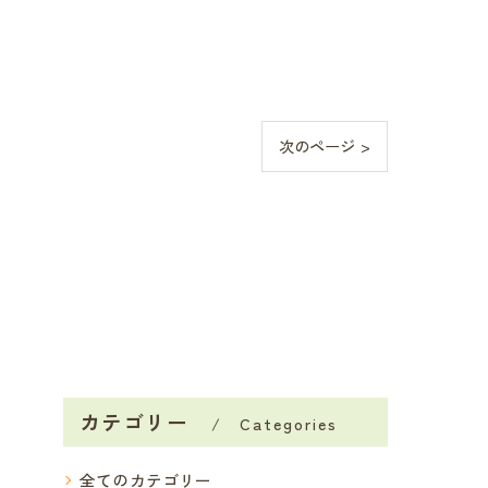
次のページ >
カテゴリー
Categories
全てのカテゴリー