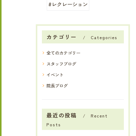
#レクレーション
カテゴリー
Categories
全てのカテゴリー
スタッフブログ
イベント
院長ブログ
最近の投稿
Recent
Posts