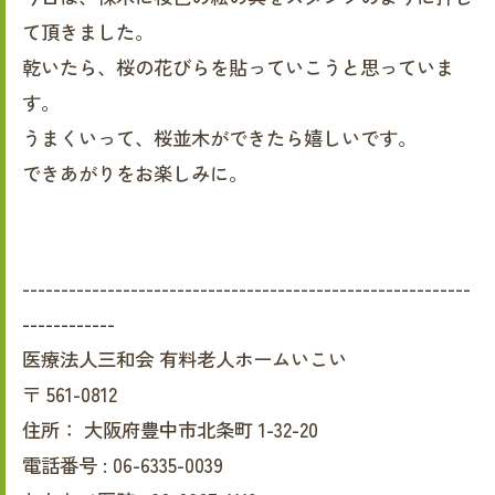
て頂きました。
乾いたら、桜の花びらを貼っていこうと思っていま
す。
うまくいって、桜並木ができたら嬉しいです。
できあがりをお楽しみに。
----------------------------------------------------------
------------
医療法人三和会 有料老人ホームいこい
〒
561-0812
住所：
大阪府豊中市北条町 1-32-20
電話番号 :
06-6335-0039