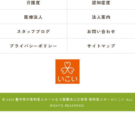
介護度
認知症度
医療法人
法人案内
スタッフブログ
お問い合わせ
プライバシーポリシー
サイトマップ
© 2026 豊中市の有料老人ホームなら医療法人三和会 有料老人ホームいこい ALL
RIGHTS RESERVED.