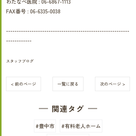
わたなべ医院 :
06-6867-1113
FAX番号 :
06-6335-0038
----------------------------------------------------------
------------
スタッフブログ
< 前のページ
一覧に戻る
次のページ >
関連タグ
#豊中市
#有料老人ホーム