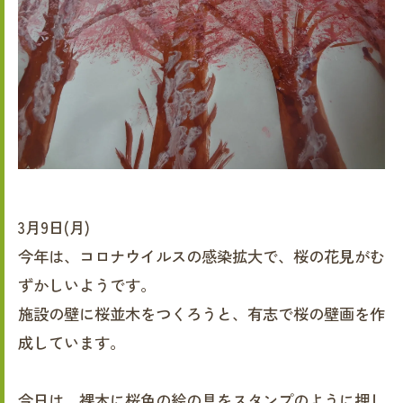
3月9日(月)
今年は、コロナウイルスの感染拡大で、桜の花見がむ
ずかしいようです。
施設の壁に桜並木をつくろうと、有志で桜の壁画を作
成しています。
今日は、裸木に桜色の絵の具をスタンプのように押し