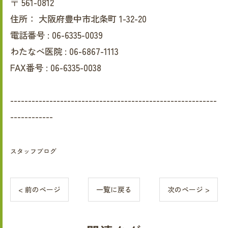
〒
561-0812
住所：
大阪府豊中市北条町 1-32-20
電話番号 :
06-6335-0039
わたなべ医院 :
06-6867-1113
FAX番号 :
06-6335-0038
----------------------------------------------------------
------------
スタッフブログ
< 前のページ
一覧に戻る
次のページ >