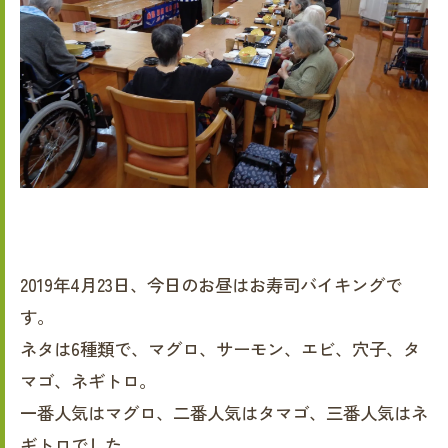
2019年4月23日、今日のお昼はお寿司バイキングで
す。
ネタは6種類で、マグロ、サーモン、エビ、穴子、タ
マゴ、ネギトロ。
一番人気はマグロ、二番人気はタマゴ、三番人気はネ
ギトロでした。