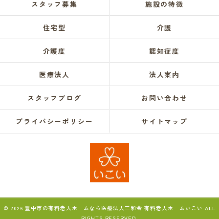
スタッフ募集
施設の特徴
住宅型
介護
介護度
認知症度
医療法人
法人案内
スタッフブログ
お問い合わせ
プライバシーポリシー
サイトマップ
© 2026 豊中市の有料老人ホームなら医療法人三和会 有料老人ホームいこい ALL
RIGHTS RESERVED.