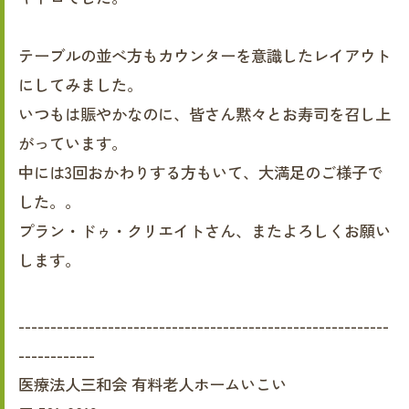
テーブルの並べ方もカウンターを意識したレイアウト
にしてみました。
いつもは賑やかなのに、皆さん黙々とお寿司を召し上
がっています。
中には3回おかわりする方もいて、大満足のご様子で
した。。
プラン・ドゥ・クリエイトさん、またよろしくお願い
します。
----------------------------------------------------------
------------
医療法人三和会 有料老人ホームいこい