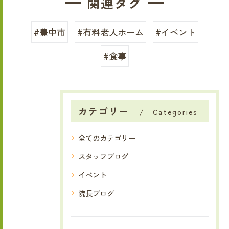
関連タグ
#豊中市
#有料老人ホーム
#イベント
#食事
カテゴリー
Categories
全てのカテゴリー
スタッフブログ
イベント
院長ブログ