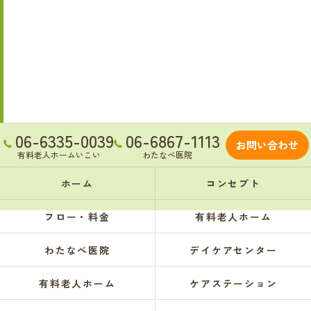
06-6335-0039
06-6867-1113
お問い合わせ
有料老人ホームいこい
わたなべ医院
ホーム
コンセプト
フロー・料金
有料老人ホーム
わたなべ医院
デイケアセンター
有料老人ホーム
ケアステーション