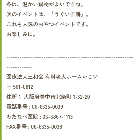
冬は、温かい鍋物がよいですね。
次のイベントは、「うぐいす餅」。
これも人気のおやつイベントです。
お楽しみに。
----------------------------------------------------------
------------
医療法人三和会 有料老人ホームいこい
〒
561-0812
住所：
大阪府豊中市北条町 1-32-20
電話番号 :
06-6335-0039
わたなべ医院 :
06-6867-1113
FAX番号 :
06-6335-0038