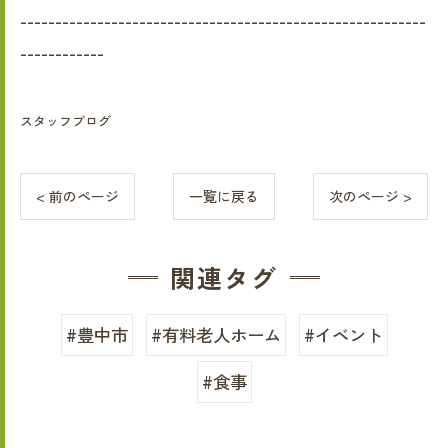
----------------------------------------------------------
------------
スタッフブログ
< 前のページ
一覧に戻る
次のページ >
関連タグ
#豊中市
#有料老人ホーム
#イベント
#食事