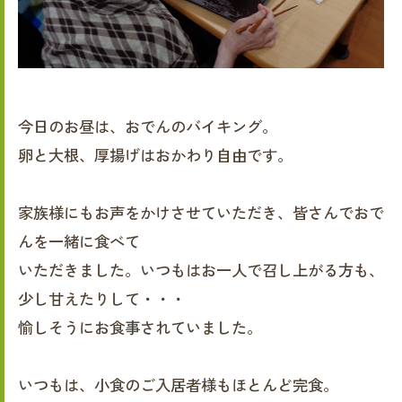
今日のお昼は、おでんのバイキング。
卵と大根、厚揚げはおかわり自由です。
家族様にもお声をかけさせていただき、皆さんでおで
んを一緒に食べて
いただきました。いつもはお一人で召し上がる方も、
少し甘えたりして・・・
愉しそうにお食事されていました。
いつもは、小食のご入居者様もほとんど完食。