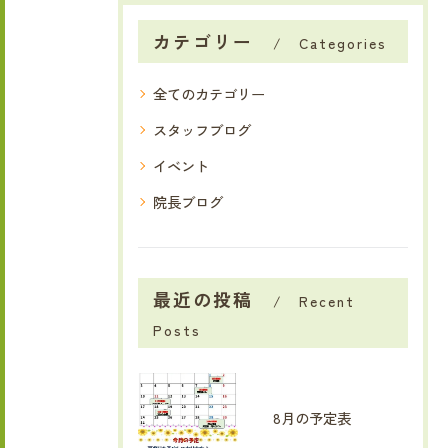
カテゴリー
Categories
全てのカテゴリー
スタッフブログ
イベント
院長ブログ
最近の投稿
Recent
Posts
8月の予定表