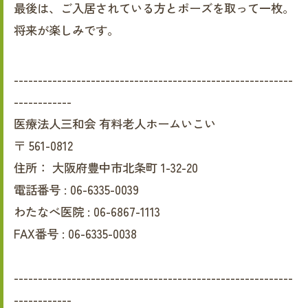
最後は、ご入居されている方とポーズを取って一枚。
将来が楽しみです。
----------------------------------------------------------
------------
医療法人三和会 有料老人ホームいこい
〒
561-0812
住所：
大阪府豊中市北条町 1-32-20
電話番号 :
06-6335-0039
わたなべ医院 :
06-6867-1113
FAX番号 :
06-6335-0038
----------------------------------------------------------
------------