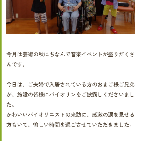
今月は芸術の秋にちなんで音楽イベントが盛りだくさ
んです。
今日は、ご夫婦で入居されている方のおまご様ご兄弟
が、施設の皆様にバイオリンをご披露しくださいまし
た。
かわいいバイオリニストの来訪に、感激の涙を見せる
方もいて、愉しい時間を過ごさせていただきました。