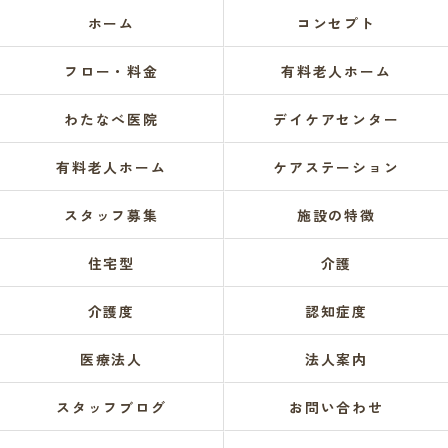
ホーム
コンセプト
フロー・料金
有料老人ホーム
わたなべ医院
デイケアセンター
有料老人ホーム
ケアステーション
スタッフ募集
施設の特徴
住宅型
介護
介護度
認知症度
医療法人
法人案内
スタッフブログ
お問い合わせ