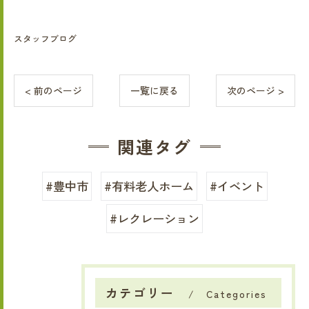
スタッフブログ
< 前のページ
一覧に戻る
次のページ >
関連タグ
#豊中市
#有料老人ホーム
#イベント
#レクレーション
カテゴリー
Categories