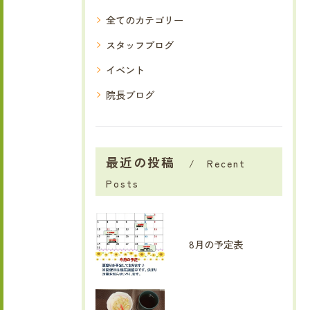
全てのカテゴリー
スタッフブログ
イベント
院長ブログ
最近の投稿
Recent
Posts
8月の予定表