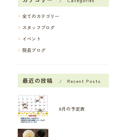
Categories
全てのカテゴリー
スタッフブログ
イベント
院長ブログ
最近の投稿
Recent Posts
8月の予定表