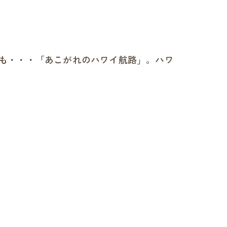
も・・・「あこがれのハワイ航路」。ハワ