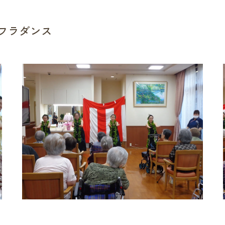
念 フラダンス