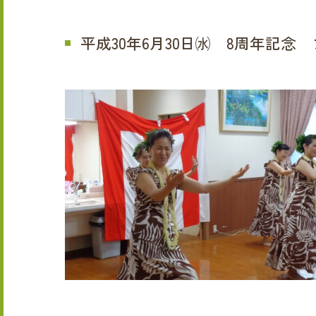
平成30年6月30日㈬ 8周年記