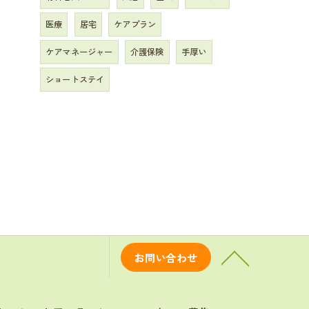
医療
居宅
ケアプラン
ケアマネージャー
介護保険
手厚い
ショートステイ
お問い合わせ