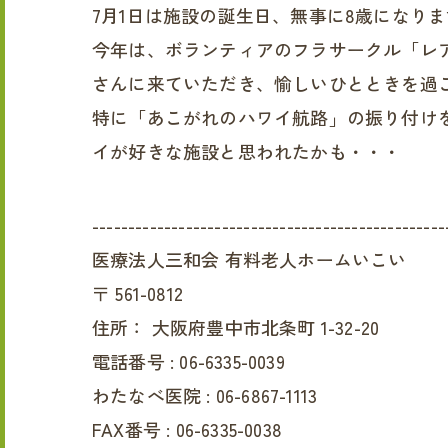
7月1日は施設の誕生日、無事に8歳になり
今年は、ボランティアのフラサークル「レアレア
さんに来ていただき、愉しいひとときを過
特に「あこがれのハワイ航路」の振り付け
イが好きな施設と思われたかも・・・
-------------------------------------------------
医療法人三和会 有料老人ホームいこい
〒
561-0812
住所：
大阪府豊中市北条町 1-32-20
電話番号 :
06-6335-0039
わたなべ医院 :
06-6867-1113
FAX番号 :
06-6335-0038