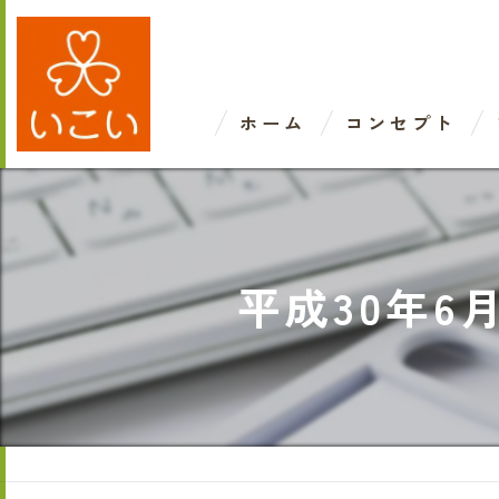
ホーム
コンセプト
平成30年