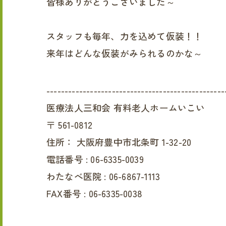
皆様ありがとうございました～
スタッフも毎年、力を込めて仮装！！
来年はどんな仮装がみられるのかな～
-------------------------------------------------
医療法人三和会 有料老人ホームいこい
〒
561-0812
住所：
大阪府豊中市北条町 1-32-20
電話番号 :
06-6335-0039
わたなべ医院 :
06-6867-1113
FAX番号 :
06-6335-0038