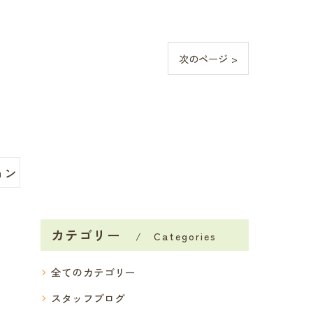
次のページ >
ョン
カテゴリー
Categories
全てのカテゴリー
スタッフブログ