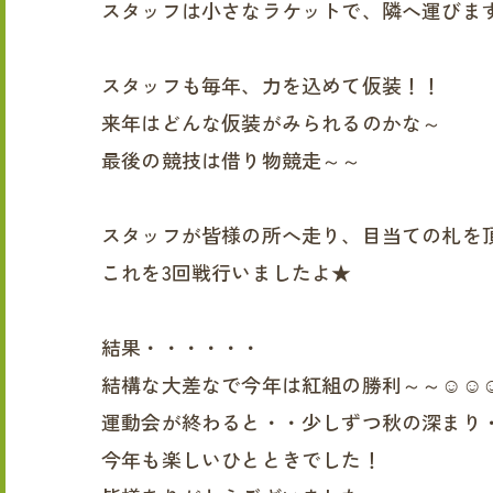
スタッフは小さなラケットで、隣へ運びま
スタッフも毎年、力を込めて仮装！！
来年はどんな仮装がみられるのかな～
最後の競技は借り物競走～～
スタッフが皆様の所へ走り、目当ての札を
これを3回戦行いましたよ★
結果・・・・・・
結構な大差なで今年は紅組の勝利～～☺☺
運動会が終わると・・少しずつ秋の深まり
今年も楽しいひとときでした！