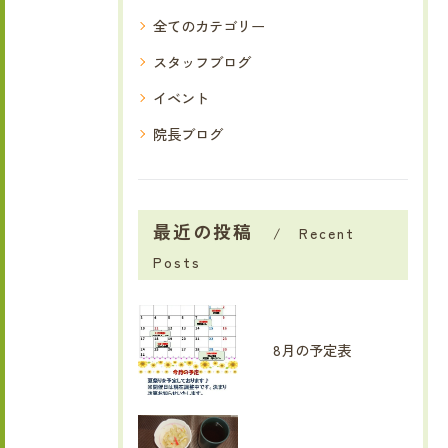
全てのカテゴリー
スタッフブログ
イベント
院長ブログ
最近の投稿
Recent
Posts
8月の予定表