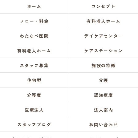
ホーム
コンセプト
フロー・料金
有料老人ホーム
わたなべ医院
デイケアセンター
有料老人ホーム
ケアステーション
スタッフ募集
施設の特徴
住宅型
介護
介護度
認知症度
医療法人
法人案内
スタッフブログ
お問い合わせ