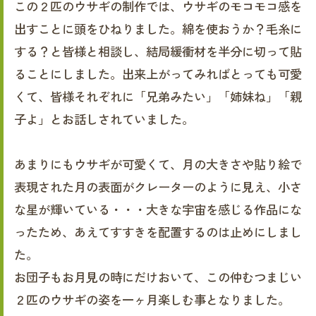
この２匹のウサギの制作では、ウサギのモコモコ感を
出すことに頭をひねりました。綿を使おうか？毛糸に
する？と皆様と相談し、結局緩衝材を半分に切って貼
ることにしました。出来上がってみればとっても可愛
くて、皆様それぞれに「兄弟みたい」「姉妹ね」「親
子よ」とお話しされていました。
あまりにもウサギが可愛くて、月の大きさや貼り絵で
表現された月の表面がクレーターのように見え、小さ
な星が輝いている・・・大きな宇宙を感じる作品にな
ったため、あえてすすきを配置するのは止めにしまし
た。
お団子もお月見の時にだけおいて、この仲むつまじい
２匹のウサギの姿を一ヶ月楽しむ事となりました。