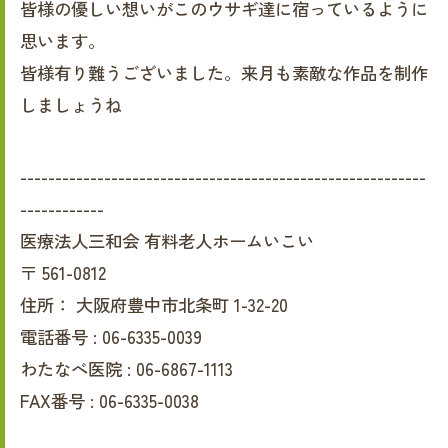
皆様の優しい想いがこのウサギ達に宿っているように
思います。
皆様有り難うございました。来月も素敵な作品を制作
しましょうね
----------------------------------------------------------
------------
医療法人三和会 有料老人ホームいこい
〒
561-0812
住所：
大阪府豊中市北条町 1-32-20
電話番号 :
06-6335-0039
わたなべ医院 :
06-6867-1113
FAX番号 :
06-6335-0038