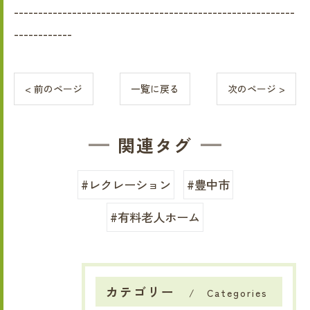
----------------------------------------------------------
------------
< 前のページ
一覧に戻る
次のページ >
関連タグ
#レクレーション
#豊中市
#有料老人ホーム
カテゴリー
Categories